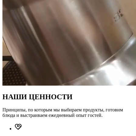
НАШИ ЦЕННОСТИ
Принципы, по которым мы выбираем продукты, готовим
блюда и выстраиваем ежедневный опыт гостей.