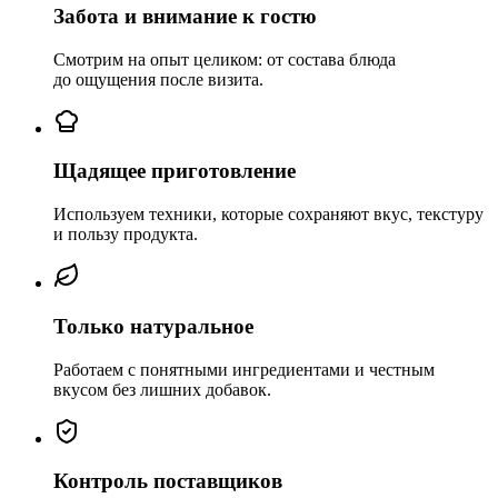
Забота и внимание к гостю
Смотрим на опыт целиком: от состава блюда
до ощущения после визита.
Щадящее приготовление
Используем техники, которые сохраняют вкус, текстуру
и пользу продукта.
Только натуральное
Работаем с понятными ингредиентами и честным
вкусом без лишних добавок.
Контроль поставщиков