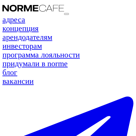
адреса
концепция
арендодателям
инвесторам
программа лояльности
придумали в norme
блог
вакансии