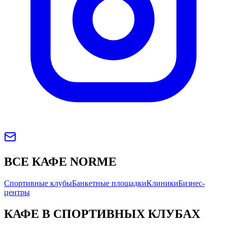
ВСЕ КАФЕ NORME
Спортивные клубы
Банкетные площадки
Клиники
Бизнес-
центры
КАФЕ В СПОРТИВНЫХ КЛУБАХ