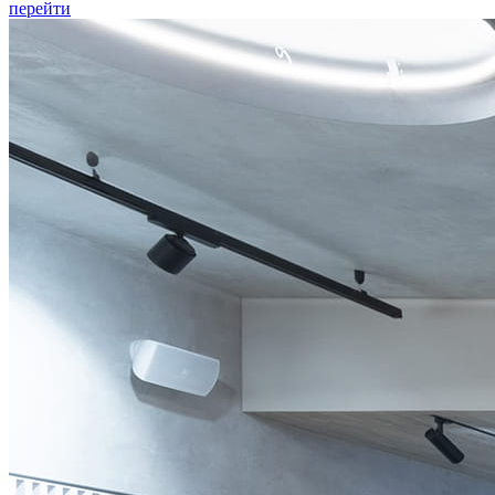
перейти