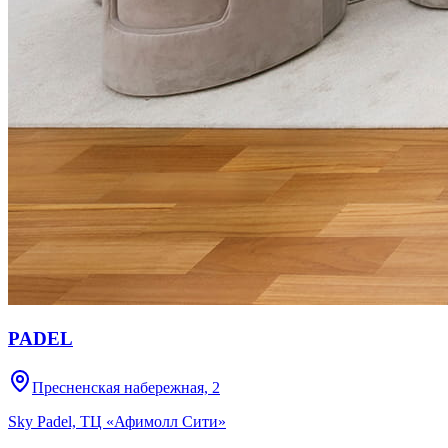
PADEL
Пресненская набережная, 2
Sky Padel, ТЦ «Афимолл Сити»