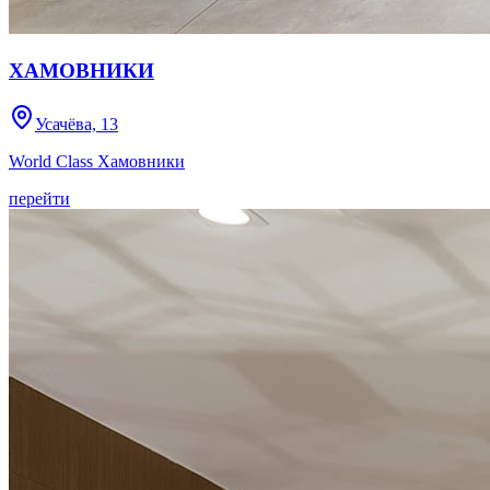
ХАМОВНИКИ
Усачёва, 13
World Class Хамовники
перейти