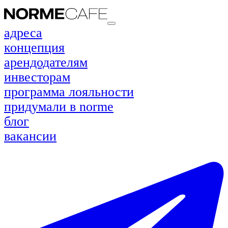
адреса
концепция
арендодателям
инвесторам
программа лояльности
придумали в norme
блог
вакансии