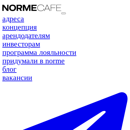
адреса
концепция
арендодателям
инвесторам
программа лояльности
придумали в norme
блог
вакансии