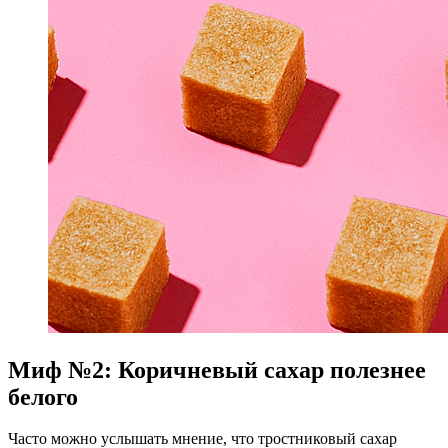
Миф №2: Коричневый сахар полезнее
белого
Часто можно услышать мнение, что тростниковый сахар