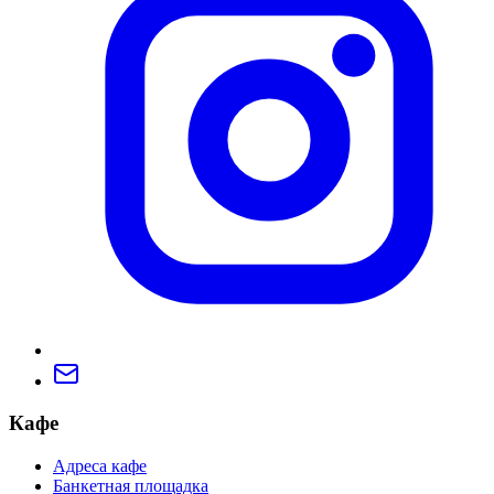
Кафе
Адреса кафе
Банкетная площадка