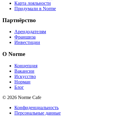
Карта лояльности
Придумали в Norme
Партнёрство
Арендодателям
Франшиза
Инвестиции
О Norme
Концепция
Вакансии
Искусство
Норман
Блог
© 2026 Norme Cafe
Конфиденциальность
Персональные данные