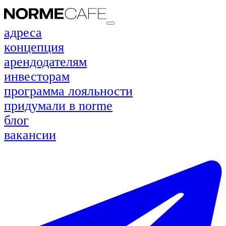
адреса
концепция
арендодателям
инвесторам
программа лояльности
придумали в norme
блог
вакансии