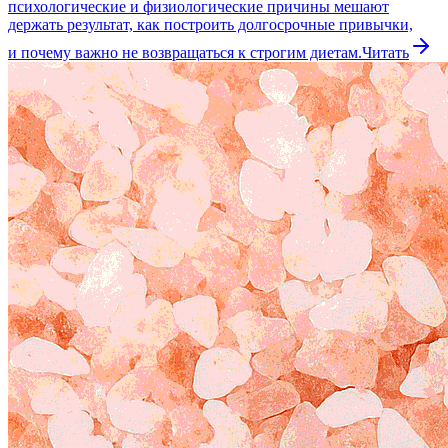
психологические и физиологические причины мешают
держать результат, как построить долгосрочные привычки,
и почему важно не возвращаться к строгим диетам.
Читать