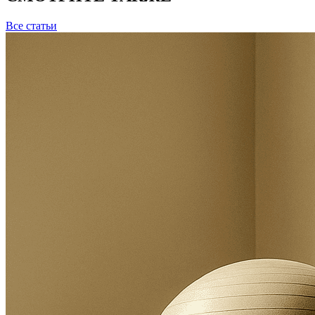
Все статьи