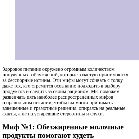
Здоровое питание окружено огромным количеством
популярных заблуждений, которые зачастую принимаются
за бесспорные истины. Эти мифы могут сбивать с толку
даже тех, кто стремится осознанно подходить к выбору
продуктов и следить за своим рационом. Мы поможем
развенчать пять наиболее распространённых мифов
о правильном питании, чтобы вы могли принимать
взвешенные и грамотные решения, опираясь на реальные
факты, а не на устаревшие стереотипы и слухи.
Миф №1: Обезжиренные молочные
продукты помогают худеть