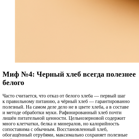
Миф №4: Черный хлеб всегда полезнее
белого
Часто считается, что отказ от белого хлеба — первый шаг
к правильному питанию, а чёрный хлеб — гарантированно
полезный. На самом деле дело не в цвете хлеба, а в составе
и методе обработки муки. Рафинированный хлеб почти
лишён питательной ценности. Цельнозерновой содержит
много клетчатки, белка и минералов, но калорийность
сопоставима с обычным. Восстановленный хлеб,
обогащённый отрубями, максимально сохраняет полезные