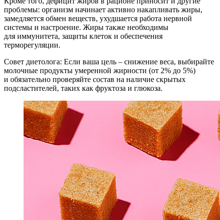
Кроме того, дефицит жиров в рационе приносит и другие
проблемы: организм начинает активно накапливать жиры,
замедляется обмен веществ, ухудшается работа нервной
системы и настроение. Жиры также необходимы
для иммунитета, защиты клеток и обеспечения
терморегуляции.
Совет диетолога: Если ваша цель – снижение веса, выбирайте
молочные продукты умеренной жирности (от 2% до 5%)
и обязательно проверяйте состав на наличие скрытых
подсластителей, таких как фруктоза и глюкоза.