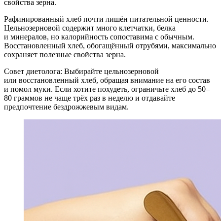
свойства зерна.
Рафинированный хлеб почти лишён питательной ценности.
Цельнозерновой содержит много клетчатки, белка
и минералов, но калорийность сопоставима с обычным.
Восстановленный хлеб, обогащённый отрубями, максимально
сохраняет полезные свойства зерна.
Совет диетолога: Выбирайте цельнозерновой
или восстановленный хлеб, обращая внимание на его состав
и помол муки. Если хотите похудеть, ограничьте хлеб до 50–
80 граммов не чаще трёх раз в неделю и отдавайте
предпочтение бездрожжевым видам.