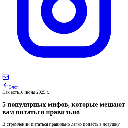
Блог
Как есть
16 июня 2025 г.
5 популярных мифов, которые мешают
вам питаться правильно
В стремлении питаться правильно легко попасть в ловушку